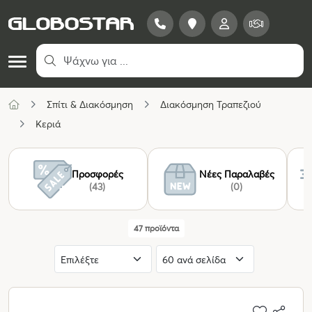
Σπίτι & Διακόσμηση
Διακόσμηση Τραπεζιού
Κεριά
Προσφορές
Νέες Παραλαβές
(43)
(0)
47 προϊόντα