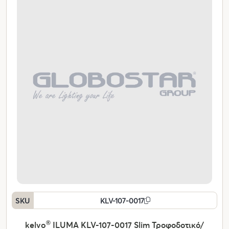
SKU
KLV-107-0017
kelvo
®
ILUMA KLV-107-0017 Slim Τροφοδοτικό/