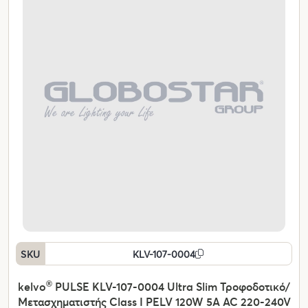
SKU
KLV-107-0004
kelvo
®
PULSE KLV-107-0004 Ultra Slim Τροφοδοτικό/
Μετασχηματιστής Class I PELV 120W 5A AC 220-240V