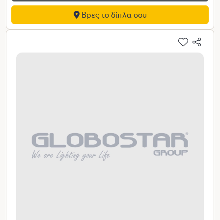
Βρες το δίπλα σου