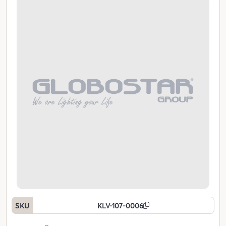
SKU
KLV-107-0006