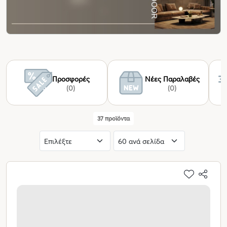
Προσφορές
Νέες Παραλαβές
(0)
(0)
37 προϊόντα