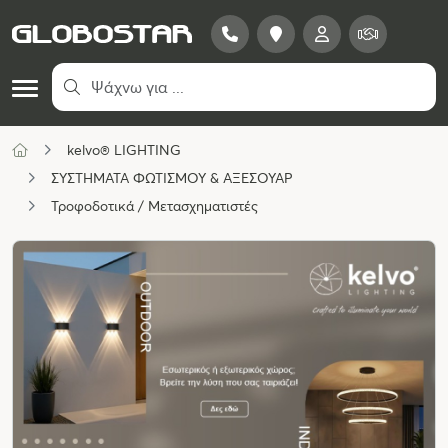
kelvo® LIGHTING
ΣΥΣΤΗΜΑΤΑ ΦΩΤΙΣΜΟΥ & ΑΞΕΣΟΥΑΡ
Τροφοδοτικά / Μετασχηματιστές