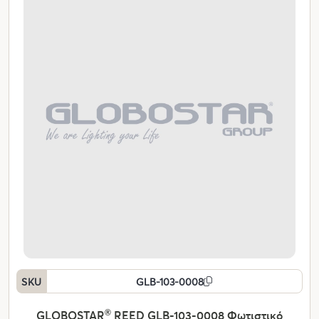
SKU
GLB-103-0008
GLOBOSTAR
®
REED GLB-103-0008 Φωτιστικό