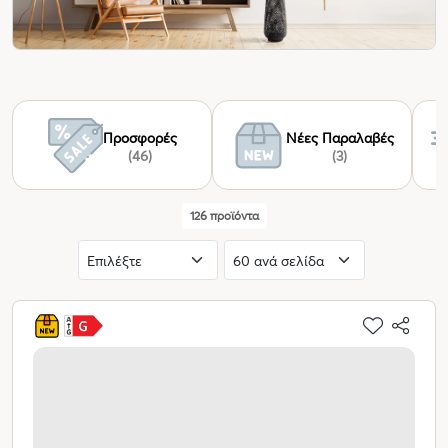
Προσφορές
Νέες Παραλαβές
(46)
(3)
126 προϊόντα