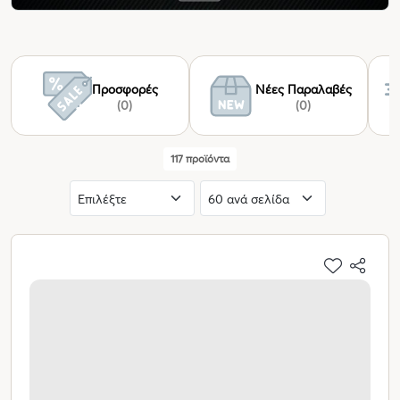
Προσφορές
Νέες Παραλαβές
(0)
(0)
117 προϊόντα