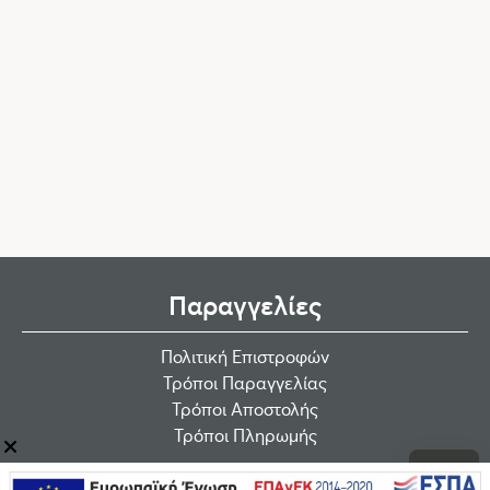
Παραγγελίες
Πολιτική Επιστροφών
Τρόποι Παραγγελίας
Τρόποι Αποστολής
Τρόποι Πληρωμής