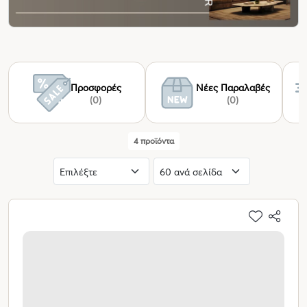
Προσφορές
Νέες Παραλαβές
(0)
(0)
4 προϊόντα