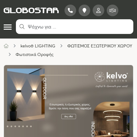
kelvo® LIGHTING
ΦΩΤΙΣΜΟΣ ΕΞΩΤΕΡΙΚΟΥ ΧΩΡΟΥ
Φωτιστικά Οροφής