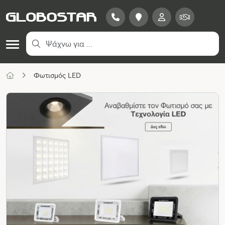
Φωτισμός LED