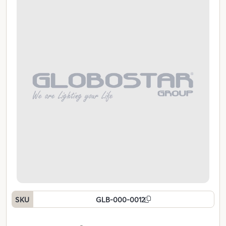
SKU
GLB-000-0012