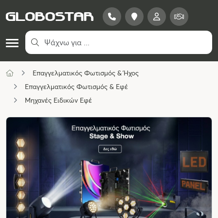
Επαγγελματικός Φωτισμός & Ήχος
Επαγγελματικός Φωτισμός & Εφέ
Μηχανές Ειδικών Εφέ