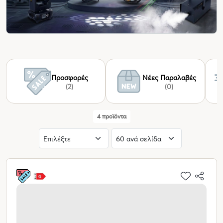
Προσφορές
Νέες Παραλαβές
(2)
(0)
4 προϊόντα