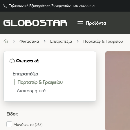
Τηλεφωνική Εξυπηρέτηση Συνεργατών:
+30 2102202121
Προϊόντα
Φωτιστικά
Επιτραπέζια
Πορτατίφ & Γραφείου
Φωτιστικά
Επιτραπέζια
Πορτατίφ & Γραφείου
Διακοσμητικά
Είδος
Μονόφωτο
(265)