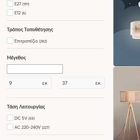
E27
(191)
E12
(6)
Τρόπος Τοποθέτησης
Επιτραπέζιο
(282)
Μέγεθος
εκ
εκ
Τάση Λειτουργίας
DC 5V
(55)
AC 220-240V
(227)