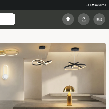
Επικοινωνία