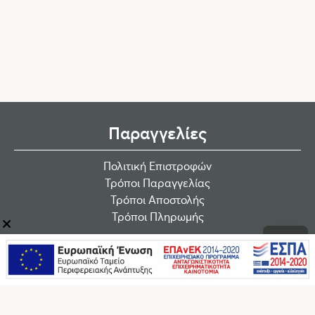
Παραγγελίες
Πολιτική Επιστροφών
Τρόποι Παραγγελίας
Τρόποι Αποστολής
Τρόποι Πληρωμής
Εταιρεία
Οροι χρήσης
Εταιρεία