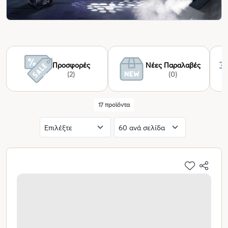
Προσφορές
Νέες Παραλαβές
(2)
(0)
17 προϊόντα