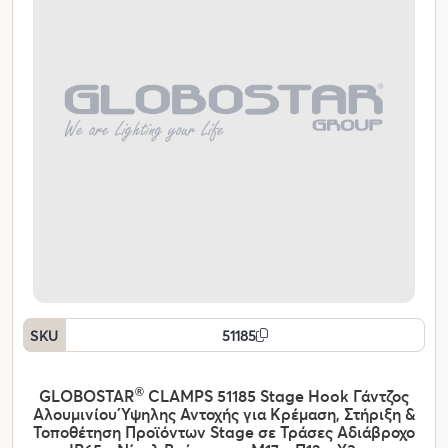
SKU
51185
GLOBOSTAR
®
CLAMPS 51185 Stage Hook Γάντζος
Αλουμινίου Ύψηλης Αντοχής για Κρέμαση, Στήριξη &
Τοποθέτηση Προϊόντων Stage σε Τράσες Αδιάβροχο