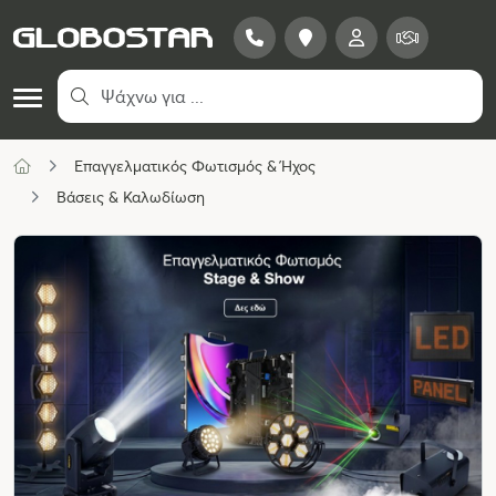
Επαγγελματικός Φωτισμός & Ήχος
Βάσεις & Καλωδίωση