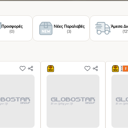
Προσφορές
Νέες Παραλαβές
Άμεσα Δι
(0)
(3)
(12