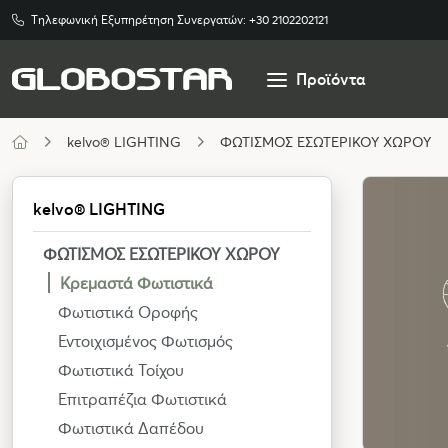
Τηλεφωνική Εξυπηρέτηση Συνεργατών:
+30 2102202121
Προϊόντα
kelvo® LIGHTING
ΦΩΤΙΣΜΟΣ ΕΣΩΤΕΡΙΚΟΥ ΧΩΡΟΥ
kelvo® LIGHTING
ΦΩΤΙΣΜΟΣ ΕΣΩΤΕΡΙΚΟΥ ΧΩΡΟΥ
Κρεμαστά Φωτιστικά
Φωτιστικά Οροφής
Εντοιχισμένος Φωτισμός
Φωτιστικά Τοίχου
Επιτραπέζια Φωτιστικά
Φωτιστικά Δαπέδου