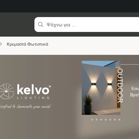
Κρεμαστά Φωτιστικά