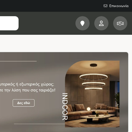
Επικοινωνία