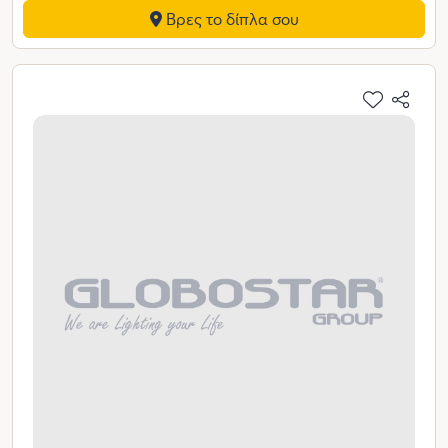
Βρες το δίπλα σου