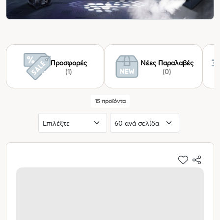
Προσφορές
Νέες Παραλαβές
(1)
(0)
15 προϊόντα