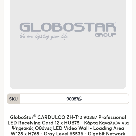
SKU
90387
GloboStar
®
CARDULCO ZH-T12 90387 Professional
LED Receiving Card 12 x HUB75 - Κάρτα Καναλιών για
Ψηφιακές Οθόνες LED Video Wall - Loading Area
W128 x H768 - Gray Level 65536 - Gigabit Network