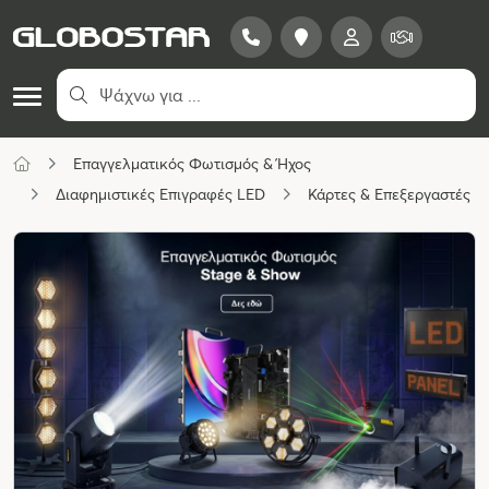
Επαγγελματικός Φωτισμός & Ήχος
Διαφημιστικές Επιγραφές LED
Κάρτες & Επεξεργαστές