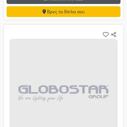
Βρες το δίπλα σου