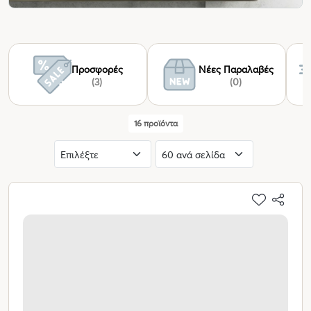
Προσφορές
Νέες Παραλαβές
(3)
(0)
16 προϊόντα