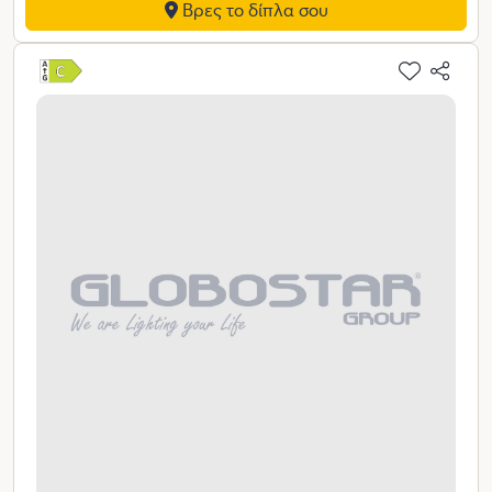
Βρες το δίπλα σου