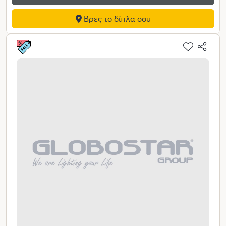
Βρες το δίπλα σου