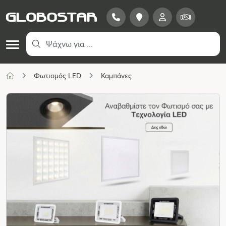
Φωτισμός LED
Καμπάνες