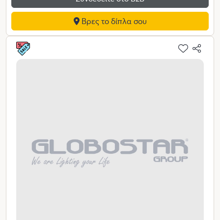
Βρες το δίπλα σου