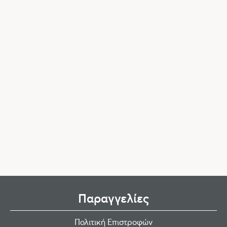
Παραγγελίες
Πολιτική Επιστροφών