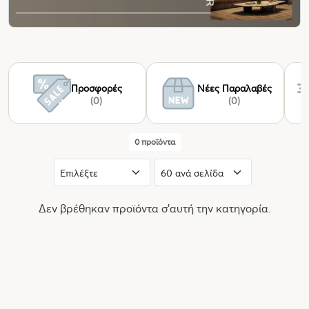
Προσφορές
Νέες Παραλαβές
(0)
(0)
0 προϊόντα
Δεν βρέθηκαν προϊόντα σ'αυτή την κατηγορία.