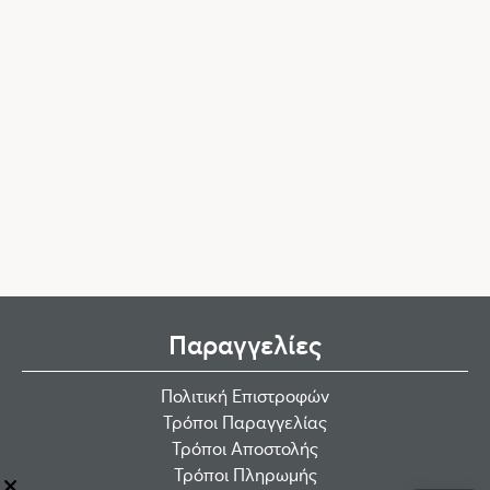
Παραγγελίες
Πολιτική Επιστροφών
Τρόποι Παραγγελίας
Τρόποι Αποστολής
Τρόποι Πληρωμής