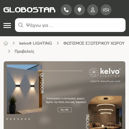
kelvo® LIGHTING
ΦΩΤΙΣΜΟΣ ΕΞΩΤΕΡΙΚΟΥ ΧΩΡΟΥ
Προβολείς