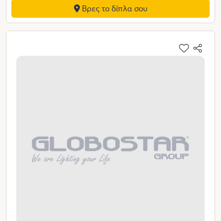
Βρες το δίπλα σου