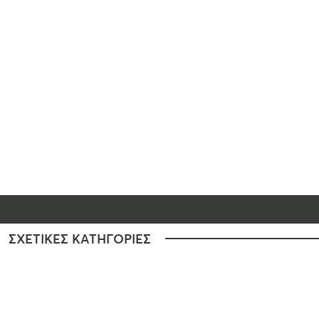
ΣΧΕΤΙΚΕΣ ΚΑΤΗΓΟΡΙΕΣ