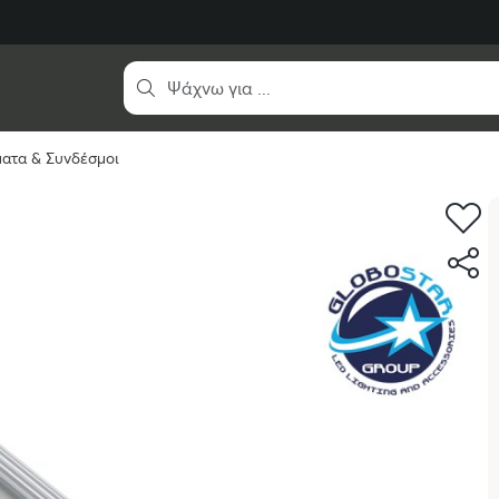
ατα & Συνδέσμοι