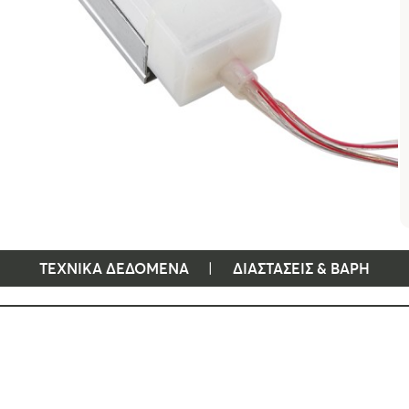
ΤΕΧΝΙΚΑ ΔΕΔΟΜΕΝΑ
ΔΙΑΣΤΑΣΕΙΣ & ΒΑΡΗ